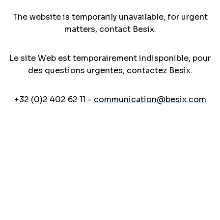
The website is temporarily unavailable, for urgent
matters, contact Besix.
Le site Web est temporairement indisponible, pour
des questions urgentes, contactez Besix.
+32 (0)2 402 62 11 -
communication@besix.com