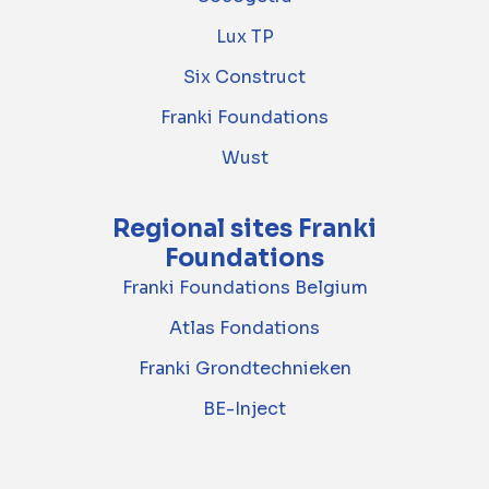
Lux TP
Six Construct
Franki Foundations
Wust
Regional sites Franki
Foundations
Franki Foundations Belgium
Atlas Fondations
Franki Grondtechnieken
BE-Inject