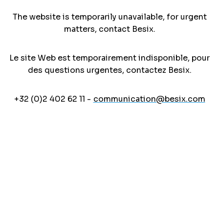
The website is temporarily unavailable, for urgent
matters, contact Besix.
Le site Web est temporairement indisponible, pour
des questions urgentes, contactez Besix.
+32 (0)2 402 62 11 -
communication@besix.com