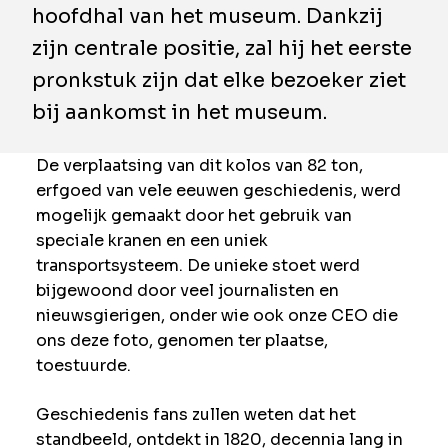
hoofdhal van het museum. Dankzij
zijn centrale positie, zal hij het eerste
pronkstuk zijn dat elke bezoeker ziet
bij aankomst in het museum.
De verplaatsing van dit kolos van 82 ton,
erfgoed van vele eeuwen geschiedenis, werd
mogelijk gemaakt door het gebruik van
speciale kranen en een uniek
transportsysteem. De unieke stoet werd
bijgewoond door veel journalisten en
nieuwsgierigen, onder wie ook onze CEO die
ons deze foto, genomen ter plaatse,
toestuurde.
Geschiedenis fans zullen weten dat het
standbeeld, ontdekt in 1820, decennia lang in