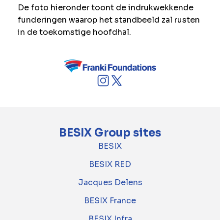
De foto hieronder toont de indrukwekkende
funderingen waarop het standbeeld zal rusten
in de toekomstige hoofdhal.
BESIX Group sites
BESIX
BESIX RED
Jacques Delens
BESIX France
BESIX Infra