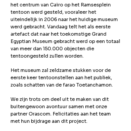
het centrum van Caïro op het Ramsesplein
tentoon werd gesteld, vooraleer het
uiteindelijk in 2006 naar het huidige museum
werd gebracht. Vandaag telt het als eerste
artefact dat naar het toekomstige Grand
Egyptian Museum gebracht werd op een totaal
van meer dan 150.000 objecten die
tentoongesteld zullen worden.
Het museum zal zeldzame stukken voor de
eerste keer tentoonstellen aan het publiek,
zoals schatten van de farao Toetanchamon.
We zijn trots om deel uit te maken van dit
buitengewoon avontuur samen met onze
partner Orascom. Felicitaties aan het team
met hun bijdrage aan dit project.