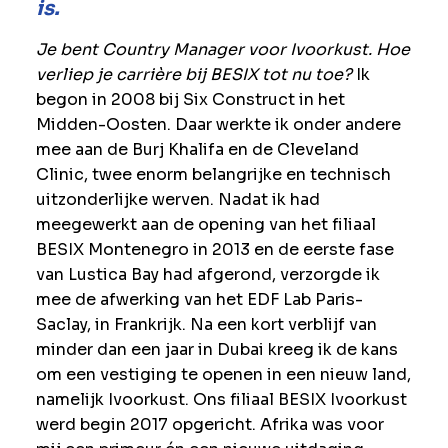
is.
Je bent Country Manager voor Ivoorkust. Hoe
verliep je carrière bij BESIX tot nu toe?
Ik
begon in 2008 bij Six Construct in het
Midden-Oosten. Daar werkte ik onder andere
mee aan de Burj Khalifa en de Cleveland
Clinic, twee enorm belangrijke en technisch
uitzonderlijke werven. Nadat ik had
meegewerkt aan de opening van het filiaal
BESIX Montenegro in 2013 en de eerste fase
van Lustica Bay had afgerond, verzorgde ik
mee de afwerking van het EDF Lab Paris-
Saclay, in Frankrijk. Na een kort verblijf van
minder dan een jaar in Dubai kreeg ik de kans
om een vestiging te openen in een nieuw land,
namelijk Ivoorkust. Ons filiaal BESIX Ivoorkust
werd begin 2017 opgericht. Afrika was voor