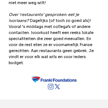
niet meer weg wilt!
Over ‘restaurants’ gesproken: eet je
Ivoriaans?
Dagelijks (of toch zo goed als)!
Vooral ‘s middags met collega’s of andere
contacten. Ivoorkust heeft een reeks lokale
specialiteiten die zeer goed meevallen. En
voor de rest eten ze er voornamelijk Franse
gerechten. Aan restaurants geen gebrek. Je
vindt er voor elk wat wils en voor ieders
budget.