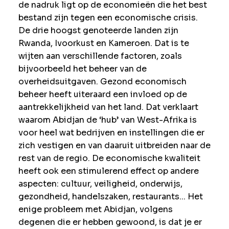
de nadruk ligt op de economieën die het best
bestand zijn tegen een economische crisis.
De drie hoogst genoteerde landen zijn
Rwanda, Ivoorkust en Kameroen. Dat is te
wijten aan verschillende factoren, zoals
bijvoorbeeld het beheer van de
overheidsuitgaven. Gezond economisch
beheer heeft uiteraard een invloed op de
aantrekkelijkheid van het land. Dat verklaart
waarom Abidjan de ‘hub’ van West-Afrika is
voor heel wat bedrijven en instellingen die er
zich vestigen en van daaruit uitbreiden naar de
rest van de regio. De economische kwaliteit
heeft ook een stimulerend effect op andere
aspecten: cultuur, veiligheid, onderwijs,
gezondheid, handelszaken, restaurants... Het
enige probleem met Abidjan, volgens
degenen die er hebben gewoond, is dat je er