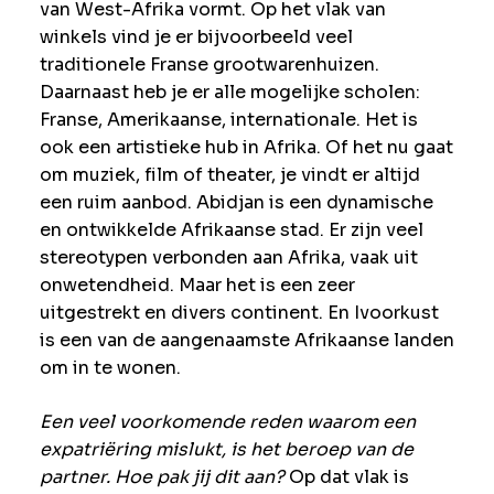
van West-Afrika vormt. Op het vlak van
winkels vind je er bijvoorbeeld veel
traditionele Franse grootwarenhuizen.
Daarnaast heb je er alle mogelijke scholen:
Franse, Amerikaanse, internationale. Het is
ook een artistieke hub in Afrika. Of het nu gaat
om muziek, film of theater, je vindt er altijd
een ruim aanbod. Abidjan is een dynamische
en ontwikkelde Afrikaanse stad. Er zijn veel
stereotypen verbonden aan Afrika, vaak uit
onwetendheid. Maar het is een zeer
uitgestrekt en divers continent. En Ivoorkust
is een van de aangenaamste Afrikaanse landen
om in te wonen.
Een veel voorkomende reden waarom een
expatriëring mislukt, is het beroep van de
partner. Hoe pak jij dit aan?
Op dat vlak is