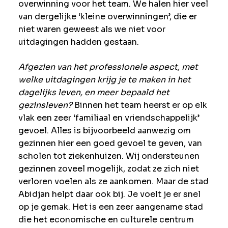
overwinning voor het team. We halen hier veel
van dergelijke ‘kleine overwinningen’, die er
niet waren geweest als we niet voor
uitdagingen hadden gestaan.
Afgezien van het professionele aspect, met
welke uitdagingen krijg je te maken in het
dagelijks leven, en meer bepaald het
gezinsleven?
Binnen het team heerst er op elk
vlak een zeer ‘familiaal en vriendschappelijk’
gevoel. Alles is bijvoorbeeld aanwezig om
gezinnen hier een goed gevoel te geven, van
scholen tot ziekenhuizen. Wij ondersteunen
gezinnen zoveel mogelijk, zodat ze zich niet
verloren voelen als ze aankomen. Maar de stad
Abidjan helpt daar ook bij. Je voelt je er snel
op je gemak. Het is een zeer aangename stad
die het economische en culturele centrum