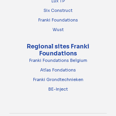
Lux TP
Six Construct
Franki Foundations
Wust
Regional sites Franki
Foundations
Franki Foundations Belgium
Atlas Fondations
Franki Grondtechnieken
BE-Inject