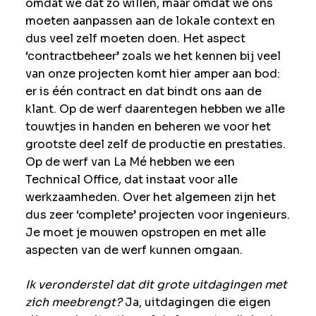
omdat we dat zo willen, maar omdat we ons
moeten aanpassen aan de lokale context en
dus veel zelf moeten doen. Het aspect
‘contractbeheer’ zoals we het kennen bij veel
van onze projecten komt hier amper aan bod:
er is één contract en dat bindt ons aan de
klant. Op de werf daarentegen hebben we alle
touwtjes in handen en beheren we voor het
grootste deel zelf de productie en prestaties.
Op de werf van La Mé hebben we een
Technical Office, dat instaat voor alle
werkzaamheden. Over het algemeen zijn het
dus zeer ‘complete’ projecten voor ingenieurs.
Je moet je mouwen opstropen en met alle
aspecten van de werf kunnen omgaan.
Ik veronderstel dat dit grote uitdagingen met
zich meebrengt?
Ja, uitdagingen die eigen