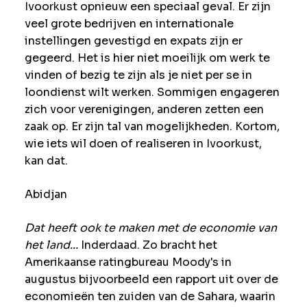
Ivoorkust opnieuw een speciaal geval. Er zijn
veel grote bedrijven en internationale
instellingen gevestigd en expats zijn er
gegeerd. Het is hier niet moeilijk om werk te
vinden of bezig te zijn als je niet per se in
loondienst wilt werken. Sommigen engageren
zich voor verenigingen, anderen zetten een
zaak op. Er zijn tal van mogelijkheden. Kortom,
wie iets wil doen of realiseren in Ivoorkust,
kan dat.
Abidjan
Dat heeft ook te maken met de economie van
het land...
Inderdaad. Zo bracht het
Amerikaanse ratingbureau Moody's in
augustus bijvoorbeeld een rapport uit over de
economieën ten zuiden van de Sahara, waarin