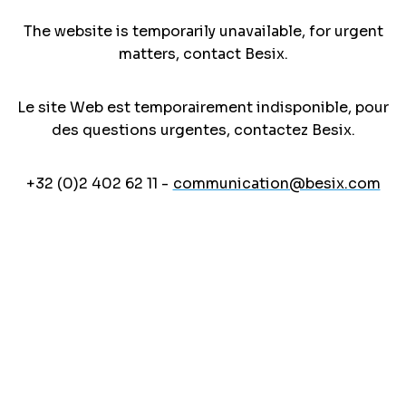
The website is temporarily unavailable, for urgent
matters, contact Besix.
Le site Web est temporairement indisponible, pour
des questions urgentes, contactez Besix.
+32 (0)2 402 62 11 -
communication@besix.com