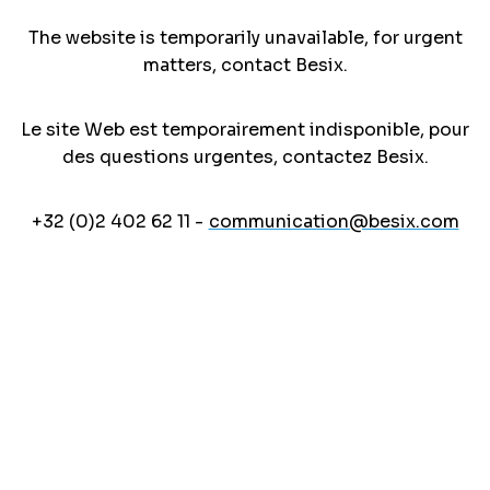
The website is temporarily unavailable, for urgent
matters, contact Besix.
Le site Web est temporairement indisponible, pour
des questions urgentes, contactez Besix.
+32 (0)2 402 62 11 -
communication@besix.com