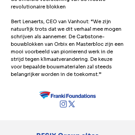
revolutionaire blokken
Bert Lenaerts, CEO van Vanhout: “We zijn
natuurlijk trots dat we dit verhaal mee mogen
schrijven als aannemer. De Carbstone-
bouwblokken van Orbix en Masterbloc zijn een
mooi voorbeeld van pionierend werk in de
strijd tegen klimaatverandering. De keuze
voor bepaalde bouwmaterialen zal steeds
belangrijker worden in de toekomst.”