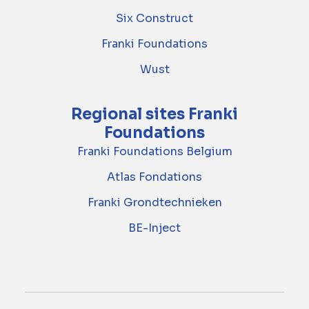
Six Construct
Franki Foundations
Wust
Regional sites Franki
Foundations
Franki Foundations Belgium
Atlas Fondations
Franki Grondtechnieken
BE-Inject