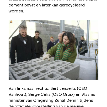
cement bevat en later kan gerecycleerd
worden.
Van links naar rechts: Bert Lenaerts (CEO
Vanhout), Serge Celis (CEO Orbix) en Vlaams
minister van Omgeving Zuhal Demir, tijdens
de officiële voorstelling van de nieuwe