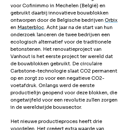
voor Cofinimmo in Mechelen (België) en
gebruikt daarbij innovatieve bouwblokken
ontworpen door de Belgische bedrijven
Orbix
en
Masterbloc
. Acht jaar na de start van hun
onderzoek lanceren de twee bedrijven een
ecologisch alternatief voor de traditionele
betonstenen. Het renovatieproject van
Vanhout is het eerste project ter wereld dat
de bouwblokken gebruikt. De circulaire
Carbstone-technologie slaat CO2 permanent
op en zorgt zo voor een negatieve CO2-
voetafdruk. Onlangs werd de eerste
productielijn geopend voor deze blokken, die
ongetwijfeld voor een revolutie zullen zorgen
in de wereldwijde bouwsector.
Het nieuwe productieproces heeft drie
voordelen. Het creëert extra waarde van