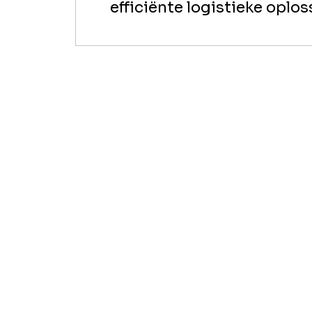
efficiënte logistieke oplos