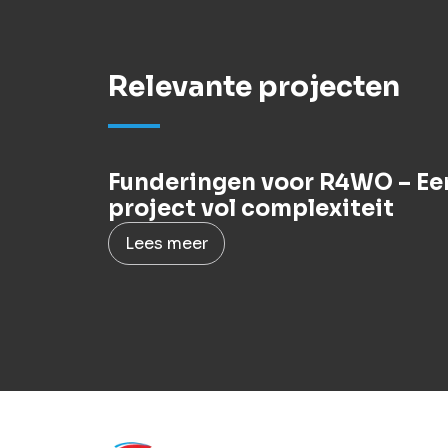
Relevante projecten
Funderingen voor R4WO – Ee
project vol complexiteit
Lees meer