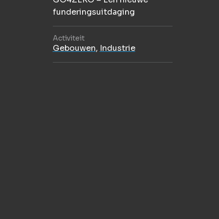
funderingsuitdaging
Activiteit
Gebouwen
,
Industrie