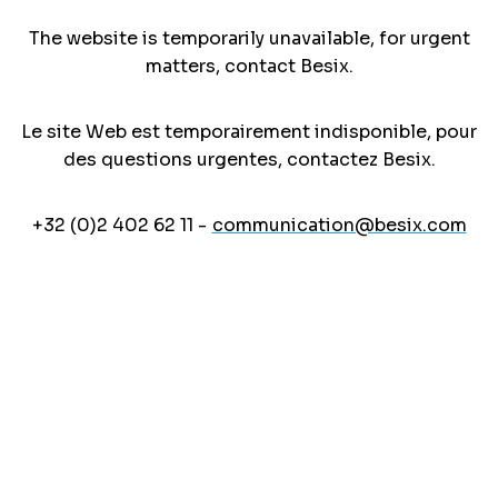
The website is temporarily unavailable, for urgent
matters, contact Besix.
Le site Web est temporairement indisponible, pour
des questions urgentes, contactez Besix.
+32 (0)2 402 62 11 -
communication@besix.com