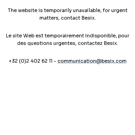
The website is temporarily unavailable, for urgent
matters, contact Besix.
Le site Web est temporairement indisponible, pour
des questions urgentes, contactez Besix.
+32 (0)2 402 62 11 -
communication@besix.com