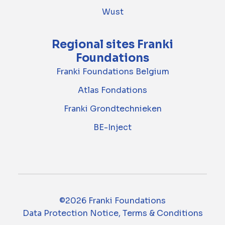
Wust
Regional sites Franki
Foundations
Franki Foundations Belgium
Atlas Fondations
Franki Grondtechnieken
BE-Inject
©2026 Franki Foundations
Data Protection Notice, Terms & Conditions