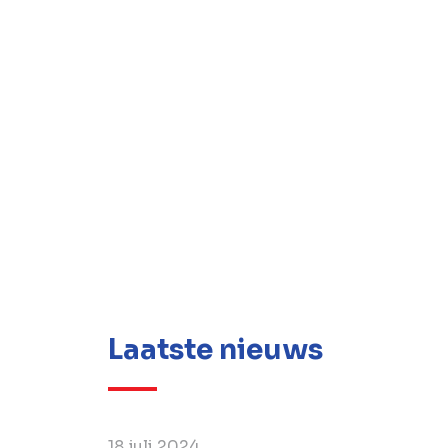
Laatste nieuws
18 juli 2024