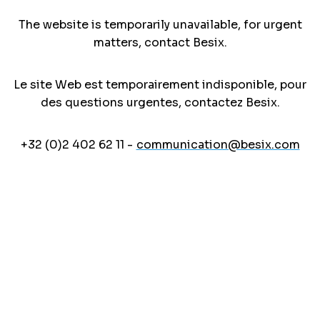
The website is temporarily unavailable, for urgent
matters, contact Besix.
Le site Web est temporairement indisponible, pour
des questions urgentes, contactez Besix.
+32 (0)2 402 62 11 -
communication@besix.com