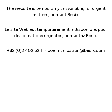
The website is temporarily unavailable, for urgent
matters, contact Besix.
Le site Web est temporairement indisponible, pour
des questions urgentes, contactez Besix.
+32 (0)2 402 62 11 -
communication@besix.com