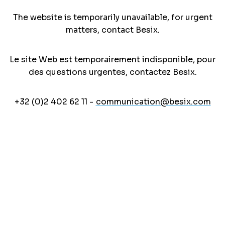
The website is temporarily unavailable, for urgent
matters, contact Besix.
Le site Web est temporairement indisponible, pour
des questions urgentes, contactez Besix.
+32 (0)2 402 62 11 -
communication@besix.com