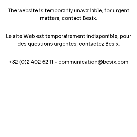
The website is temporarily unavailable, for urgent
matters, contact Besix.
Le site Web est temporairement indisponible, pour
des questions urgentes, contactez Besix.
+32 (0)2 402 62 11 -
communication@besix.com