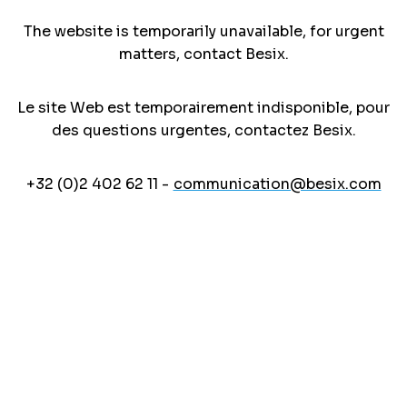
The website is temporarily unavailable, for urgent
matters, contact Besix.
Le site Web est temporairement indisponible, pour
des questions urgentes, contactez Besix.
+32 (0)2 402 62 11 -
communication@besix.com