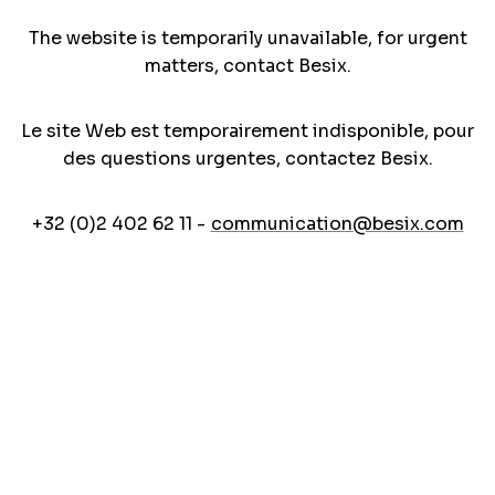
The website is temporarily unavailable, for urgent
matters, contact Besix.
Le site Web est temporairement indisponible, pour
des questions urgentes, contactez Besix.
+32 (0)2 402 62 11 -
communication@besix.com