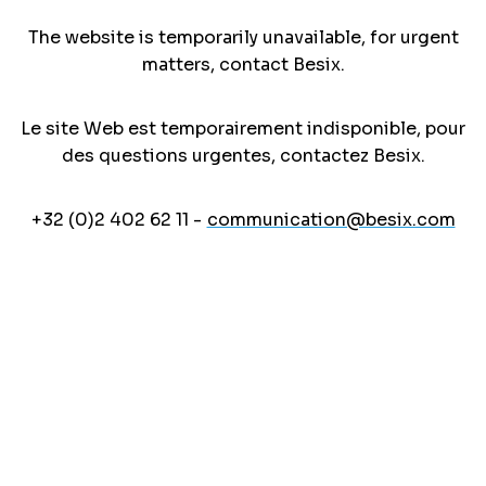
The website is temporarily unavailable, for urgent
matters, contact Besix.
Le site Web est temporairement indisponible, pour
des questions urgentes, contactez Besix.
+32 (0)2 402 62 11 -
communication@besix.com