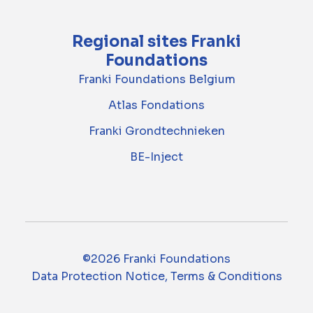
Regional sites Franki
Foundations
Franki Foundations Belgium
Atlas Fondations
Franki Grondtechnieken
BE-Inject
©2026 Franki Foundations
Data Protection Notice, Terms & Conditions