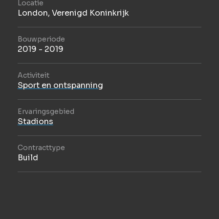
Locatie
London, Verenigd Koninkrijk
Bouwperiode
2019 - 2019
Activiteit
Sport en ontspanning
Ervaringsgebied
Stadions
Contracttype
Build