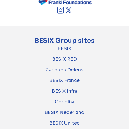
BESIX Group sites
BESIX
BESIX RED
Jacques Delens
BESIX France
BESIX Infra
Cobelba
BESIX Nederland
BESIX Unitec