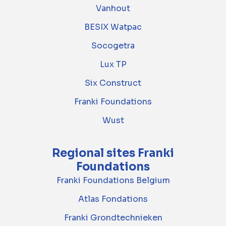
Vanhout
BESIX Watpac
Socogetra
Lux TP
Six Construct
Franki Foundations
Wust
Regional sites Franki
Foundations
Franki Foundations Belgium
Atlas Fondations
Franki Grondtechnieken