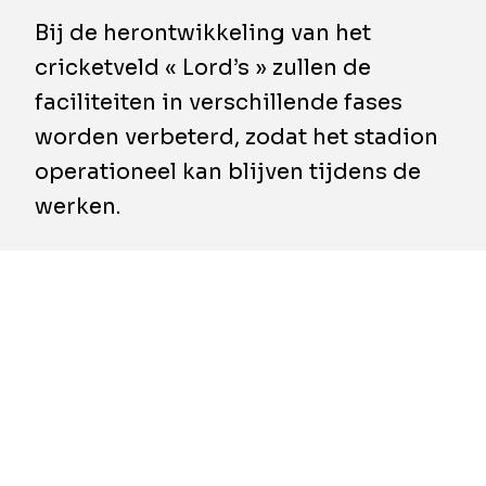
Bij de herontwikkeling van het
cricketveld « Lord’s » zullen de
faciliteiten in verschillende fases
worden verbeterd, zodat het stadion
operationeel kan blijven tijdens de
werken.