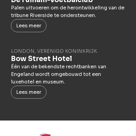
Palen uitvoeren om de herontwikkeling van de
tribune Riverside te ondersteunen.
Lees meer
LONDON, VERENIGD KONINKRIJK
Bow Street Hotel
Één van de bekendste rechtbanken van
Engeland wordt omgebouwd tot een
luxehotel en museum.
Lees meer